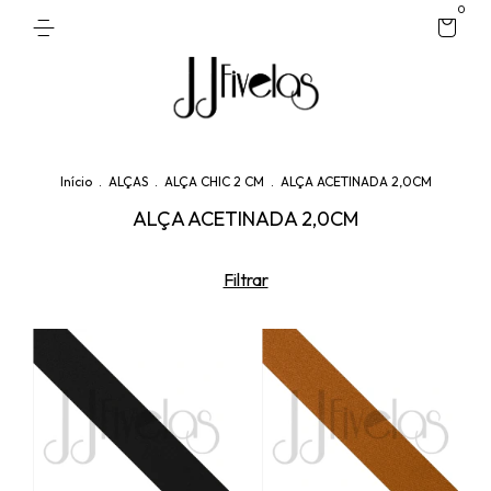
0
Início
.
ALÇAS
.
ALÇA CHIC 2 CM
.
ALÇA ACETINADA 2,0CM
ALÇA ACETINADA 2,0CM
Filtrar