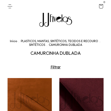
0
Início
.
PLASTICOS, MANTAS, SINTÉTICOS, TECIDOS E RECOURO
.
SINTÉTICOS
.
CAMURCINHA DUBLADA
CAMURCINHA DUBLADA
Filtrar