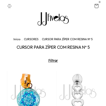
0
Início
.
CURSORES
.
CURSOR PARA ZÍPER COM RESINA Nº 5
CURSOR PARA ZÍPER COM RESINA Nº 5
Filtrar