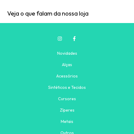
Veja o que falam da nossa loja
Novidades
Alças
Acessórios
Sintéticos e Tecidos
Cursores
Zíperes
Metais
Outros