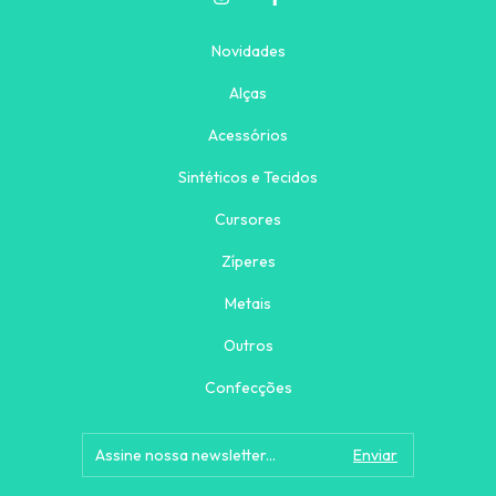
Novidades
Alças
Acessórios
Sintéticos e Tecidos
Cursores
Zíperes
Metais
Outros
Confecções