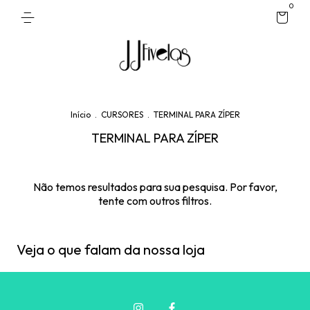
0
Início
.
CURSORES
.
TERMINAL PARA ZÍPER
TERMINAL PARA ZÍPER
Não temos resultados para sua pesquisa. Por favor,
tente com outros filtros.
Veja o que falam da nossa loja