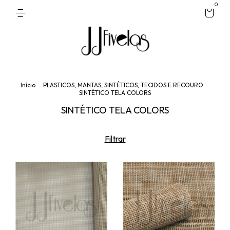
0
Início
.
PLASTICOS, MANTAS, SINTÉTICOS, TECIDOS E RECOURO
.
SINTÉTICO TELA COLORS
SINTÉTICO TELA COLORS
Filtrar