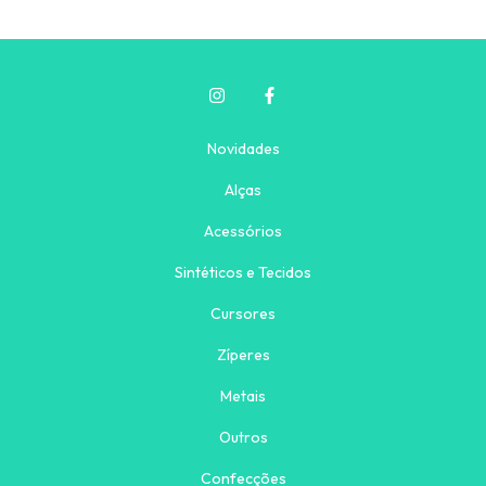
Novidades
Alças
Acessórios
Sintéticos e Tecidos
Cursores
Zíperes
Metais
Outros
Confecções