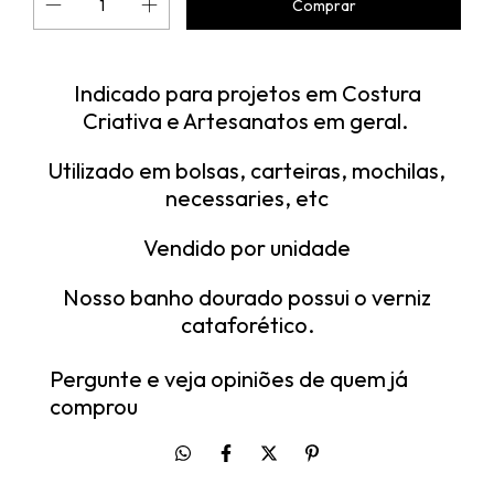
Indicado para projetos em Costura
Criativa e Artesanatos em geral.
Utilizado em bolsas, carteiras, mochilas,
necessaries, etc
Vendido por unidade
Nosso banho dourado possui o verniz
cataforético.
Pergunte e veja opiniões de quem já
comprou