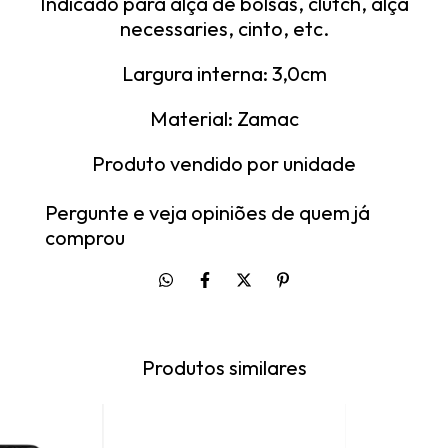
Indicado para alça de bolsas, clutch, alça
necessaries, cinto, etc.
Largura interna: 3,0cm
Material: Zamac
Produto vendido por unidade
Pergunte e veja opiniões de quem já
comprou
Produtos similares