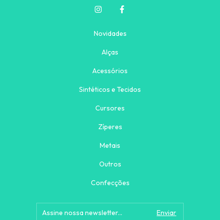
Novidades
Alças
Acessórios
Sintéticos e Tecidos
Cursores
Zíperes
Metais
Outros
Confecções