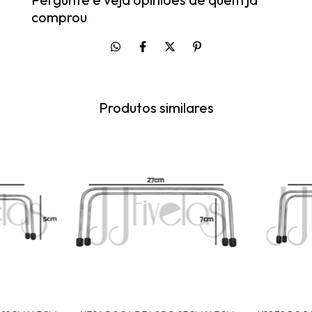
comprou
Produtos similares