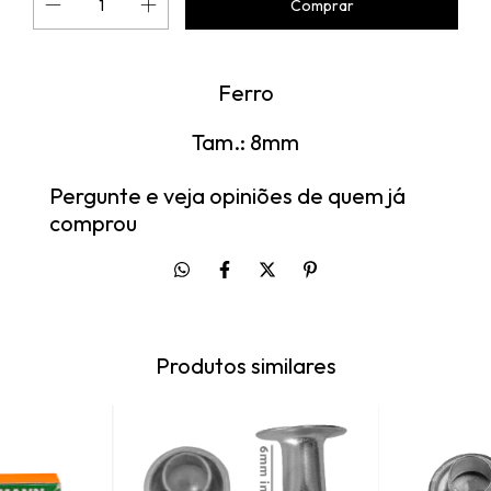
Ferro
Tam.: 8mm
Pergunte e veja opiniões de quem já
comprou
Produtos similares