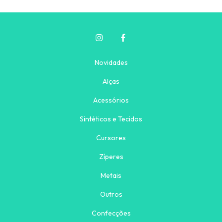
Novidades
Alças
Acessórios
Sintéticos e Tecidos
Cursores
Zíperes
Metais
Outros
Confecções