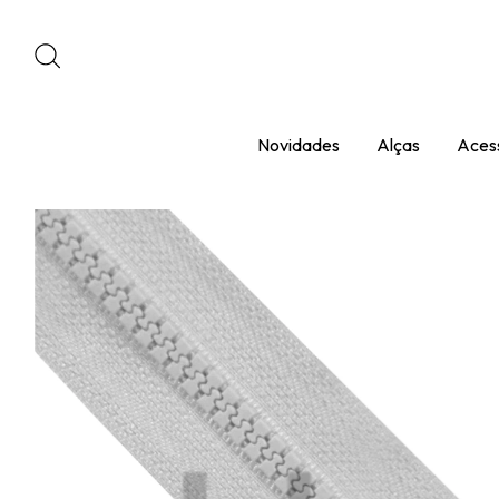
Novidades
Alças
Acess