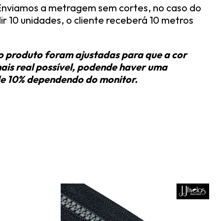
nviamos a metragem sem cortes, no caso do
ir 10 unidades, o cliente receberá 10 metros
o produto foram ajustadas para que a cor
mais real possível, podende haver uma
e 10% dependendo do monitor.