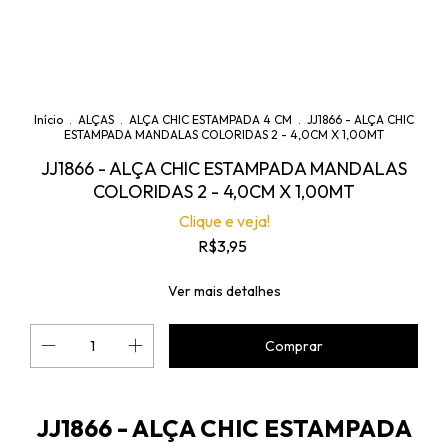
Início
.
ALÇAS
.
ALÇA CHIC ESTAMPADA 4 CM
.
JJ1866 - ALÇA CHIC
ESTAMPADA MANDALAS COLORIDAS 2 - 4,0CM X 1,00MT
JJ1866 - ALÇA CHIC ESTAMPADA MANDALAS
COLORIDAS 2 - 4,0CM X 1,00MT
Clique e veja!
R$3,95
Ver mais detalhes
JJ1866 - ALÇA CHIC ESTAMPADA