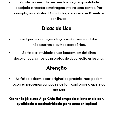
Produto vendido por metro:
Peça a quantidade
desejada e receba a metragem inteira, sem cortes. Por
exemplo, ao solicitar 10 unidades, você recebe 10 metros
contínuos.
Dicas de Uso
Ideal para criar alças e laços em bolsas, mochilas,
nécessaires e outros acessórios.
Solte a criatividade e use também em detalhes
decorativos, cintos ou projetos de decoração artesanal.
Atenção
As fotos exibem a cor original do produto, mas podem
ocorrer pequenas variações de tom conforme o ajuste da
sua tela.
Garanta já a sua Alça Chic Estampada e leve mais cor,
qualidade e exclusividade para suas criações!