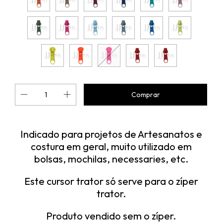
Indicado para projetos de Artesanatos e
costura em geral, muito utilizado em
bolsas, mochilas, necessaries, etc.
Este cursor trator só serve para o zíper
trator.
Produto vendido sem o zíper.