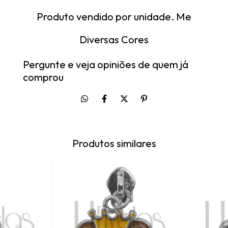
Produto vendido por unidade. Me
Diversas Cores
Pergunte e veja opiniões de quem já
comprou
Produtos similares