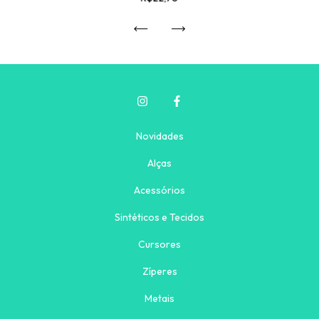
Novidades
Alças
Acessórios
Sintéticos e Tecidos
Cursores
Zíperes
Metais