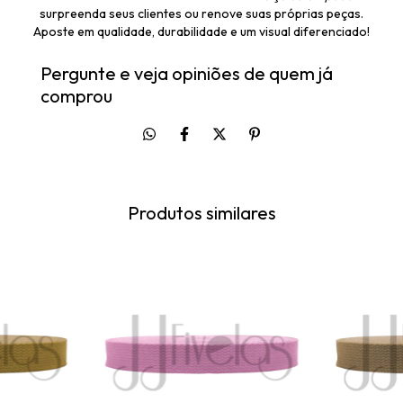
surpreenda seus clientes ou renove suas próprias peças.
Aposte em qualidade, durabilidade e um visual diferenciado!
Pergunte e veja opiniões de quem já
comprou
Produtos similares