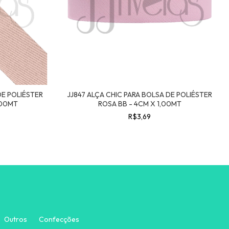
DE POLIÉSTER
JJ847 ALÇA CHIC PARA BOLSA DE POLIÉSTER
,00MT
ROSA BB - 4CM X 1,00MT
R$3,69
Outros
Confecções