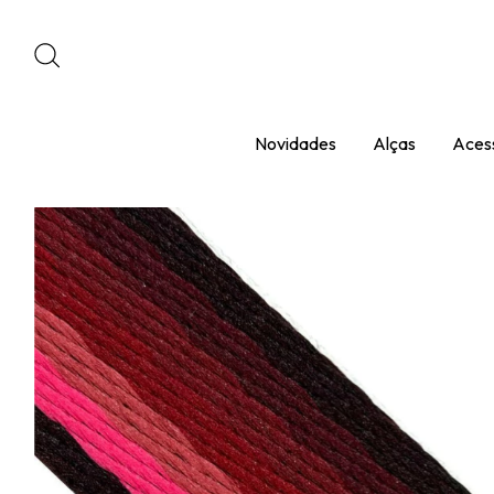
Novidades
Alças
Acess