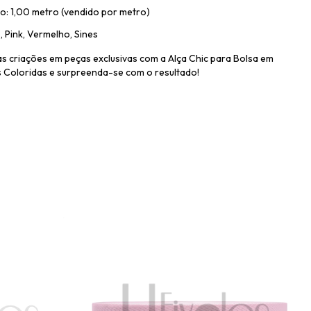
: 1,00 metro (vendido por metro)
, Pink, Vermelho, Sines
s criações em peças exclusivas com a Alça Chic para Bolsa em
s Coloridas e surpreenda-se com o resultado!