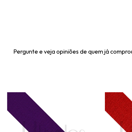
Pergunte e veja opiniões de quem já compro