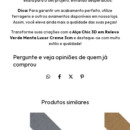
exata para o seu projeto, evitando desperdícios.
Dica:
Para garantir um acabamento perfeito, utilize
ferragens e outros aviamentos disponíveis em nossa loja.
Assim, você eleva ainda mais a qualidade das suas peças!
Transforme suas criações com a
Alça Chic 3D em Relevo
Verde Menta Luxor Creme 3cm
e destaque-se com muito
estilo e qualidade!
Pergunte e veja opiniões de quem já
comprou
Produtos similares