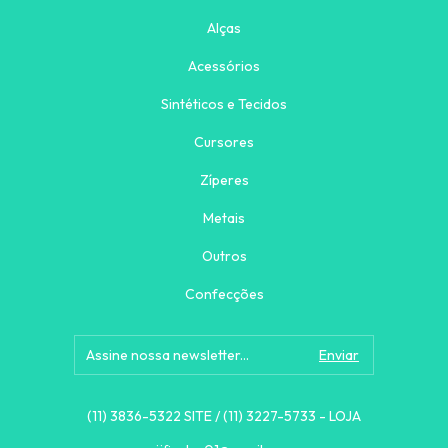
Alças
Acessórios
Sintéticos e Tecidos
Cursores
Zíperes
Metais
Outros
Confecções
(11) 3836-5322 SITE / (11) 3227-5733 - LOJA