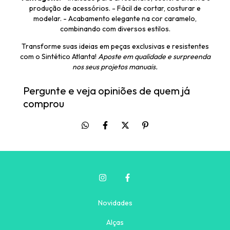
produção de acessórios. - Fácil de cortar, costurar e
modelar. - Acabamento elegante na cor caramelo,
combinando com diversos estilos.
Transforme suas ideias em peças exclusivas e resistentes
com o Sintético Atlanta!
Aposte em qualidade e surpreenda
nos seus projetos manuais.
Pergunte e veja opiniões de quem já
comprou
Novidades
Alças