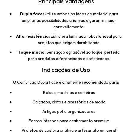
Principais Vantagens
Dupla face:
Utilize ambos os lados do material para
ampliar as possibilidades criativas e garantir maior
aproveitamento.
Alta resistência:
Estrutura laminada robusta, ideal para
projetos que exigem durabilidade.
Toque macio:
Sensação agradável ao toque, perfeita
para produtos diferenciados e sofisticados.
Indicações de Uso
O Camurcão Dupla Face é altamente recomendado para:
Bolsas, mochilas e carteiras
Calçados, cintos e acessórios de moda
Artigos pet e organizadores
Forros internos para acabamento premium
Projetos de costura criativa e artesanato em geral