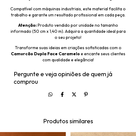
Compatível com máquinas industriais, este material facilita o
trabalho e garante um resultado profissional em cada peça.
Atenção:
Produto vendido por unidade no tamanho
informado (50 cm x 1,40 m). Adquira a quantidade ideal para
o seu projeto!
Transforme suas ideias em criações sofisticadas com o
Camurcão Dupla Face Caramelo
e encante seus clientes
com qualidade e elegância!
Pergunte e veja opiniões de quem já
comprou
Produtos similares