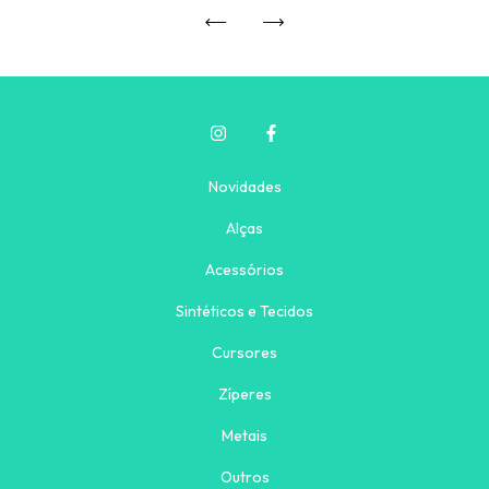
Novidades
Alças
Acessórios
Sintéticos e Tecidos
Cursores
Zíperes
Metais
Outros