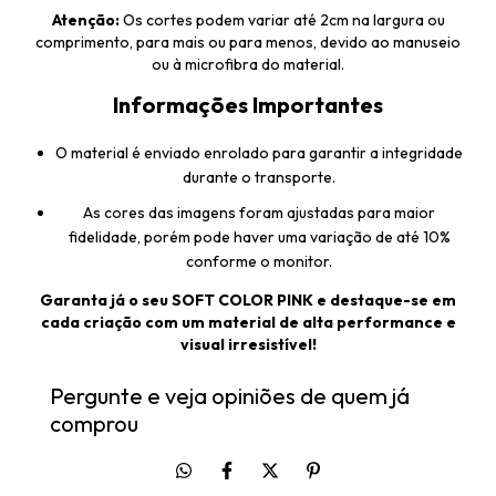
Atenção:
Os cortes podem variar até 2cm na largura ou
comprimento, para mais ou para menos, devido ao manuseio
ou à microfibra do material.
Informações Importantes
O material é enviado enrolado para garantir a integridade
durante o transporte.
As cores das imagens foram ajustadas para maior
fidelidade, porém pode haver uma variação de até 10%
conforme o monitor.
Garanta já o seu SOFT COLOR PINK e destaque-se em
cada criação com um material de alta performance e
visual irresistível!
Pergunte e veja opiniões de quem já
comprou