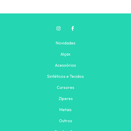
Novidades
Alças
Acessórios
Sintéticos e Tecidos
Cursores
Zíperes
Metais
Outros