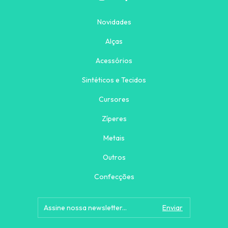
Novidades
Alças
Acessórios
Sintéticos e Tecidos
Cursores
Zíperes
Metais
Outros
Confecções