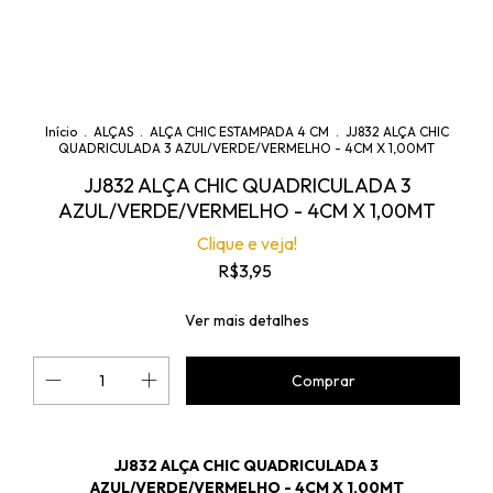
Início
.
ALÇAS
.
ALÇA CHIC ESTAMPADA 4 CM
.
JJ832 ALÇA CHIC
QUADRICULADA 3 AZUL/VERDE/VERMELHO - 4CM X 1,00MT
JJ832 ALÇA CHIC QUADRICULADA 3
AZUL/VERDE/VERMELHO - 4CM X 1,00MT
Clique e veja!
R$3,95
Ver mais detalhes
JJ832 ALÇA CHIC QUADRICULADA 3
AZUL/VERDE/VERMELHO - 4CM X 1,00MT