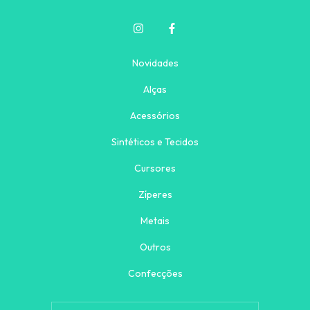
Novidades
Alças
Acessórios
Sintéticos e Tecidos
Cursores
Zíperes
Metais
Outros
Confecções