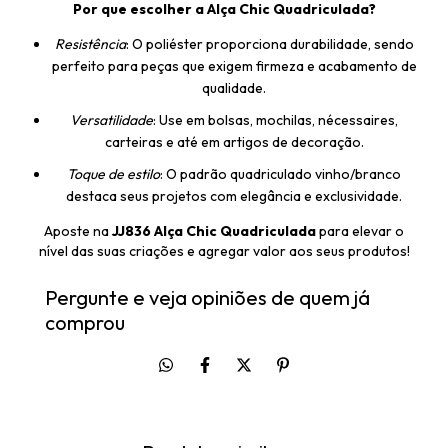
Por que escolher a Alça Chic Quadriculada?
Resistência
: O poliéster proporciona durabilidade, sendo
perfeito para peças que exigem firmeza e acabamento de
qualidade.
Versatilidade
: Use em bolsas, mochilas, nécessaires,
carteiras e até em artigos de decoração.
Toque de estilo
: O padrão quadriculado vinho/branco
destaca seus projetos com elegância e exclusividade.
Aposte na
JJ836 Alça Chic Quadriculada
para elevar o
nível das suas criações e agregar valor aos seus produtos!
Pergunte e veja opiniões de quem já
comprou