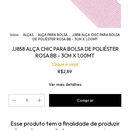
Início
.
ALÇAS
.
ALÇA PARA BOLSA
.
JJ858 ALÇA CHIC PARA BOLSA
DE POLIÉSTER ROSA BB - 3CM X 1,00MT
JJ858 ALÇA CHIC PARA BOLSA DE POLIÉSTER
ROSA BB - 3CM X 1,00MT
Clique e veja!
R$2,89
Ver mais detalhes
Esse produto tem a finalidade de produzir