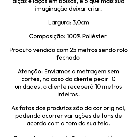
alças e laços em bolsas, e o que mais sua
imaginação deixar criar.
Largura: 3,0cm
Composição: 100% Poliéster
Produto vendido com 25 metros sendo rolo
fechado
Atenção: Enviamos a metragem sem
cortes, no caso do cliente pedir 10
unidades, o cliente receberá 10 metros
inteiros.
As fotos dos produtos são da cor original,
podendo ocorrer variações de tons de
acordo com o tom da sua tela.