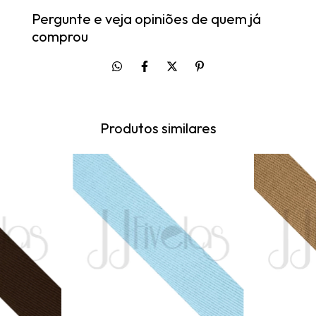
Pergunte e veja opiniões de quem já
comprou
Produtos similares