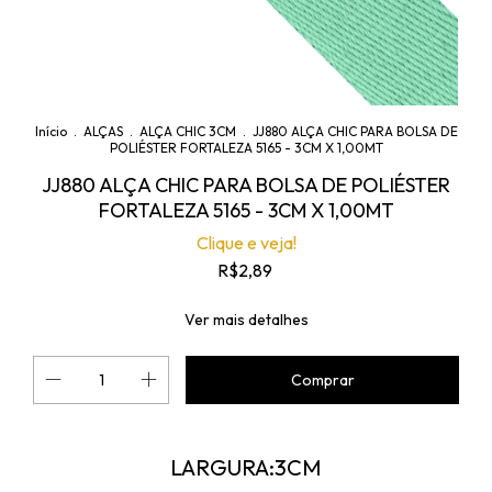
Início
.
ALÇAS
.
ALÇA CHIC 3CM
.
JJ880 ALÇA CHIC PARA BOLSA DE
POLIÉSTER FORTALEZA 5165 - 3CM X 1,00MT
JJ880 ALÇA CHIC PARA BOLSA DE POLIÉSTER
FORTALEZA 5165 - 3CM X 1,00MT
Clique e veja!
R$2,89
Ver mais detalhes
LARGURA:3CM