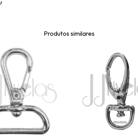
u
Produtos similares