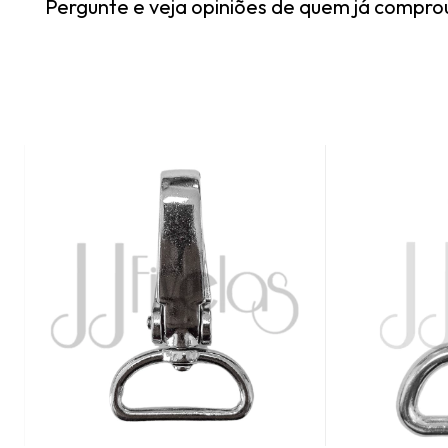
Pergunte e veja opiniões de quem já compro