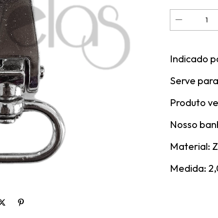
Indicado p
Serve para
Produto ve
Nosso banh
Material: 
Medida: 2,