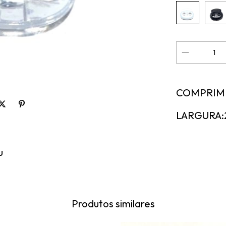
COMPRIM
LARGURA:
u
Produtos similares