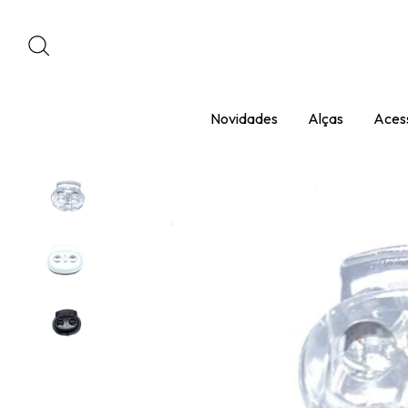
Novidades
Alças
Acess