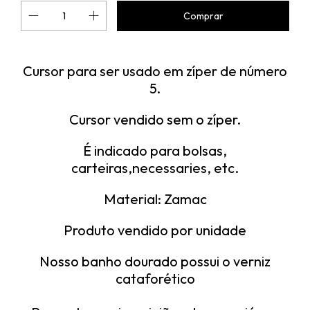
Cursor para ser usado em zíper de número
5.
Cursor vendido sem o zíper.
É indicado para bolsas,
carteiras,necessaries, etc.
Material: Zamac
Produto vendido por unidade
Nosso banho dourado possui o verniz
cataforético