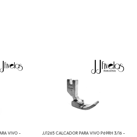
ARA VIVO -
JJ1265 CALCADOR PARA VIVO P69RH 3/16 -