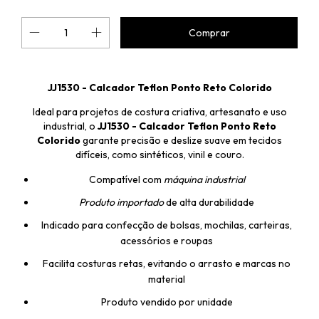
JJ1530 - Calcador Teflon Ponto Reto Colorido
Ideal para projetos de costura criativa, artesanato e uso
industrial, o
JJ1530 - Calcador Teflon Ponto Reto
Colorido
garante precisão e deslize suave em tecidos
difíceis, como sintéticos, vinil e couro.
Compatível com
máquina industrial
Produto importado
de alta durabilidade
Indicado para confecção de bolsas, mochilas, carteiras,
acessórios e roupas
Facilita costuras retas, evitando o arrasto e marcas no
material
Produto vendido por unidade