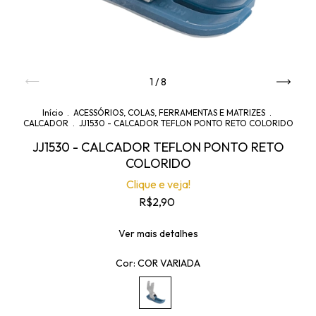
1
/
8
Início
.
ACESSÓRIOS, COLAS, FERRAMENTAS E MATRIZES
.
CALCADOR
.
JJ1530 - CALCADOR TEFLON PONTO RETO COLORIDO
JJ1530 - CALCADOR TEFLON PONTO RETO
COLORIDO
Clique e veja!
R$2,90
Ver mais detalhes
Cor:
COR VARIADA