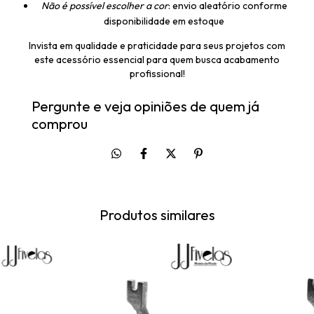
Não é possível escolher a cor
: envio aleatório conforme
disponibilidade em estoque
Invista em qualidade e praticidade para seus projetos com
este acessório essencial para quem busca acabamento
profissional!
Pergunte e veja opiniões de quem já
comprou
Produtos similares