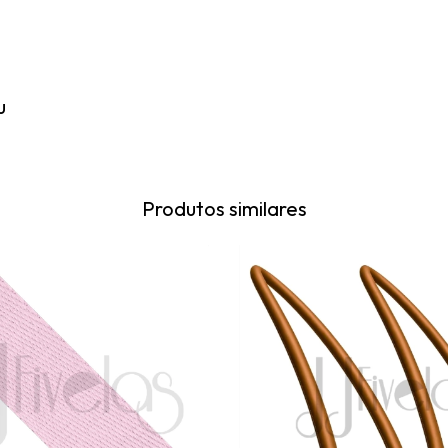
u
Produtos similares