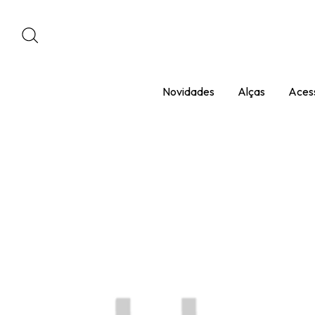
Novidades
Alças
Acess