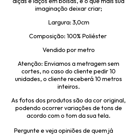
alças e laços em bolsas, e o que mais sua
imaginação deixar criar;
Largura: 3,0cm
Composição: 100% Poliéster
Vendido por metro
Atenção: Enviamos a metragem sem
cortes, no caso do cliente pedir 10
unidades, o cliente receberá 10 metros
inteiros.
As fotos dos produtos são da cor original,
podendo ocorrer variações de tons de
acordo com o tom da sua tela.
Pergunte e veja opiniões de quem já