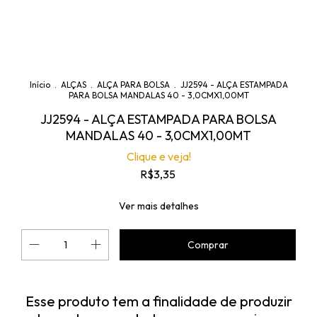
Início
.
ALÇAS
.
ALÇA PARA BOLSA
.
JJ2594 - ALÇA ESTAMPADA
PARA BOLSA MANDALAS 40 - 3,0CMX1,00MT
JJ2594 - ALÇA ESTAMPADA PARA BOLSA
MANDALAS 40 - 3,0CMX1,00MT
Clique e veja!
R$3,35
Ver mais detalhes
Esse produto tem a finalidade de produzir