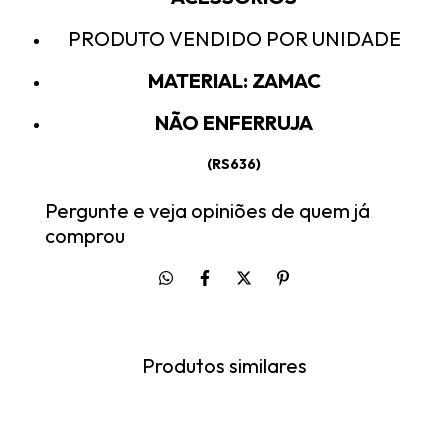
PRODUTO VENDIDO POR UNIDADE
MATERIAL: ZAMAC
NÃO ENFERRUJA
(RS636)
Pergunte e veja opiniões de quem já
comprou
Produtos similares