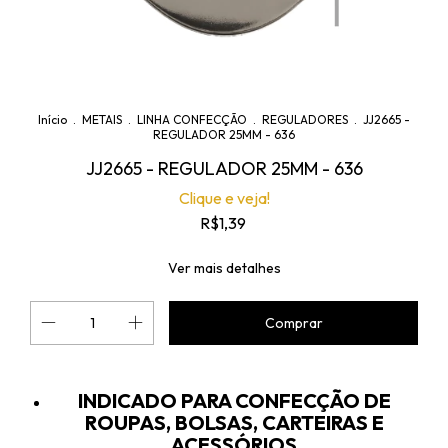
Início
.
METAIS
.
LINHA CONFECÇÃO
.
REGULADORES
.
JJ2665 -
REGULADOR 25MM - 636
JJ2665 - REGULADOR 25MM - 636
Clique e veja!
R$1,39
Ver mais detalhes
INDICADO PARA CONFECÇÃO DE
ROUPAS, BOLSAS, CARTEIRAS E
ACESSÓRIOS