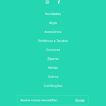
Novidades
Alças
Acessórios
Sintéticos e Tecidos
Cursores
Zíperes
Metais
Outros
Confecções