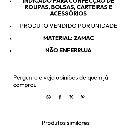
INDICADO PARA CONFECÇÃO DE
ROUPAS, BOLSAS, CARTEIRAS E
ACESSÓRIOS
PRODUTO VENDIDO POR UNIDADE
MATERIAL: ZAMAC
NÃO ENFERRUJA
Pergunte e veja opiniões de quem já
comprou
Produtos similares