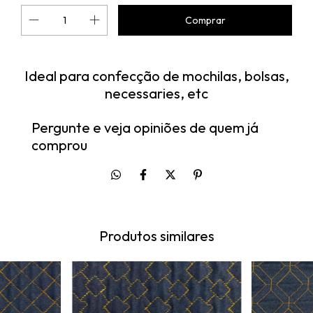
Ideal para confecção de mochilas, bolsas,
necessaries, etc
Pergunte e veja opiniões de quem já
comprou
Produtos similares