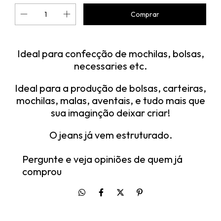
Ideal para confecção de mochilas, bolsas,
necessaries etc.
Ideal para a produção de bolsas, carteiras,
mochilas, malas, aventais, e tudo mais que
sua imaginção deixar criar!
O jeans já vem estruturado.
Pergunte e veja opiniões de quem já
comprou