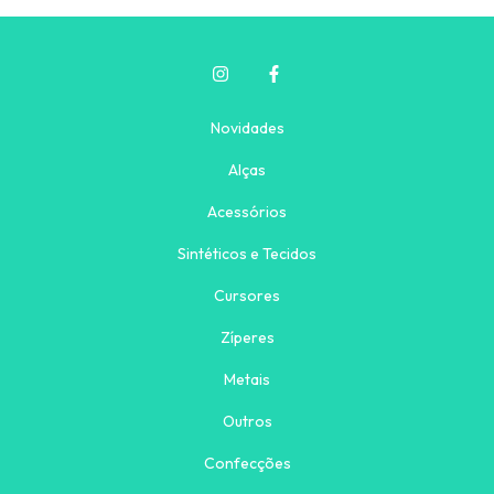
Novidades
Alças
Acessórios
Sintéticos e Tecidos
Cursores
Zíperes
Metais
Outros
Confecções