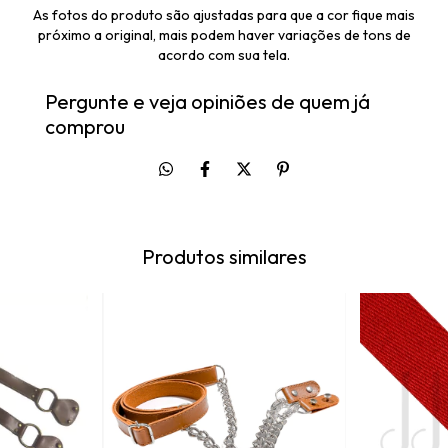
As fotos do produto são ajustadas para que a cor fique mais
próximo a original, mais podem haver variações de tons de
acordo com sua tela.
Pergunte e veja opiniões de quem já
comprou
Produtos similares