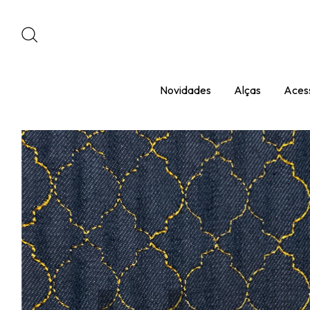
Novidades
Alças
Acess