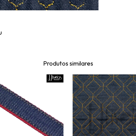
u
Produtos similares