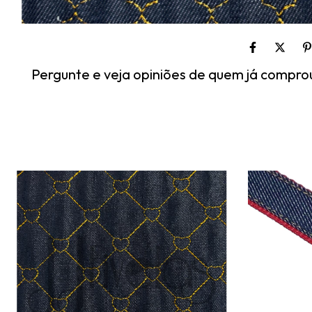
Pergunte e veja opiniões de quem já compro