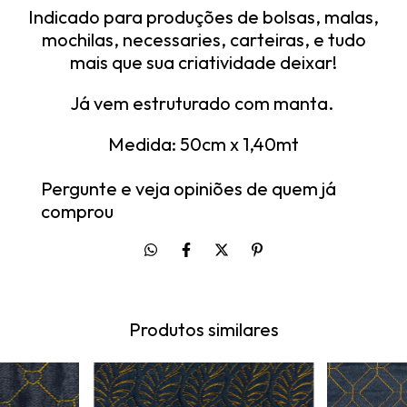
Indicado para produções de bolsas, malas,
mochilas, necessaries, carteiras, e tudo
mais que sua criatividade deixar!
Já vem estruturado com manta.
Medida: 50cm x 1,40mt
Pergunte e veja opiniões de quem já
comprou
Produtos similares