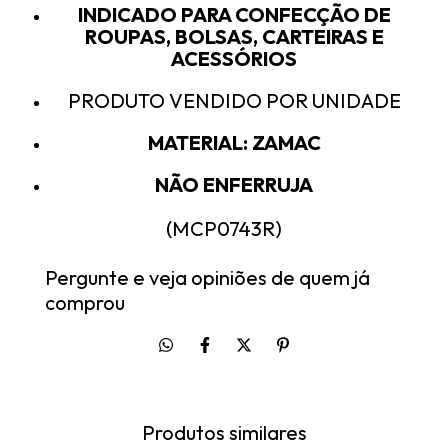
INDICADO PARA CONFECÇÃO DE
ROUPAS, BOLSAS, CARTEIRAS E
ACESSÓRIOS
PRODUTO VENDIDO POR UNIDADE
MATERIAL: ZAMAC
NÃO ENFERRUJA
(MCP0743R)
Pergunte e veja opiniões de quem já
comprou
Produtos similares