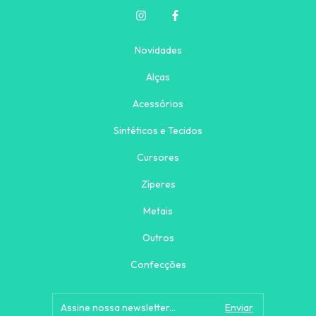
Novidades
Alças
Acessórios
Sintéticos e Tecidos
Cursores
Zíperes
Metais
Outros
Confecções