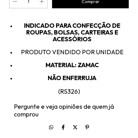
INDICADO PARA CONFECÇÃO DE
ROUPAS, BOLSAS, CARTEIRAS E
ACESSÓRIOS
PRODUTO VENDIDO POR UNIDADE
MATERIAL: ZAMAC
NÃO ENFERRUJA
(RS326)
Pergunte e veja opiniões de quem já
comprou