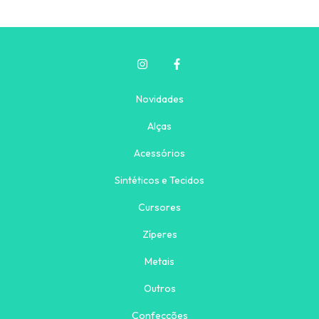
Novidades
Alças
Acessórios
Sintéticos e Tecidos
Cursores
Zíperes
Metais
Outros
Confecções