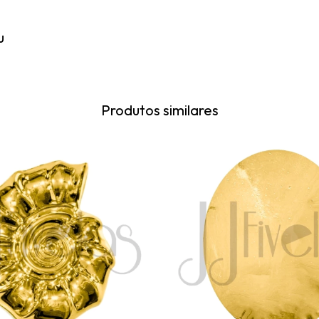
u
Produtos similares