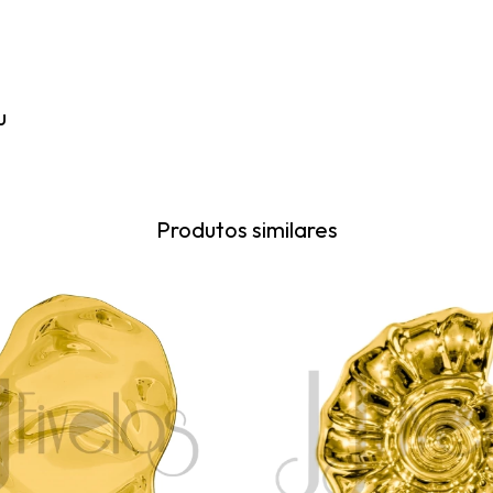
u
Produtos similares