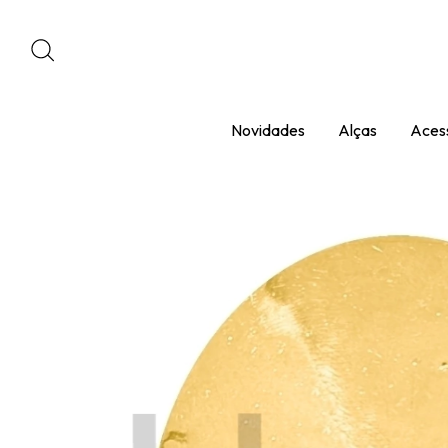
Novidades
Alças
Acess