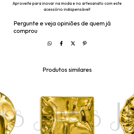
Aproveite para inovar na moda e no artesanato com este
acessório indispensável!
Pergunte e veja opiniões de quem já
comprou
Produtos similares